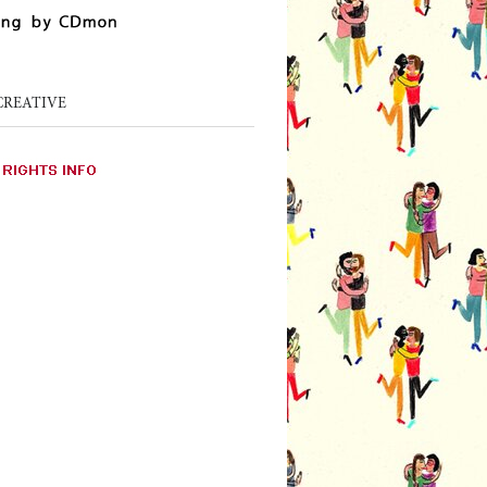
CREATIVE