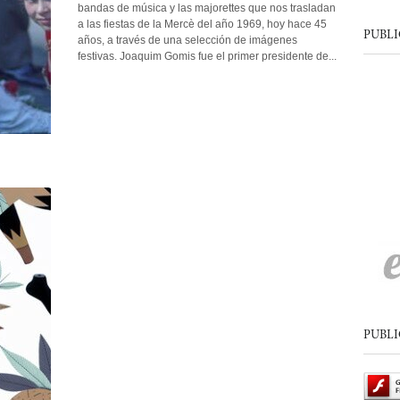
bandas de música y las majorettes que nos trasladan
a las fiestas de la Mercè del año 1969, hoy hace 45
PUBLI
años, a través de una selección de imágenes
festivas. Joaquim Gomis fue el primer presidente de...
PUBLI