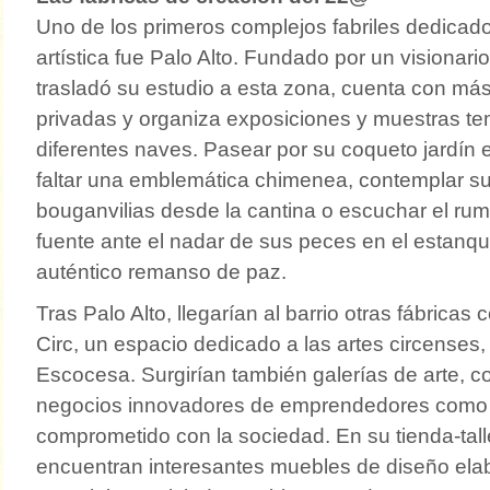
Uno de los primeros complejos fabriles dedicado
artística fue Palo Alto. Fundado por un visionari
trasladó su estudio a esta zona, cuenta con m
privadas y organiza exposiciones y muestras t
diferentes naves. Pasear por su coqueto jardín 
faltar una emblemática chimenea, contemplar s
bouganvilias desde la cantina o escuchar el ru
fuente ante el nadar de sus peces en el estanq
auténtico remanso de paz.
Tras Palo Alto, llegarían al barrio otras fábricas
Circ, un espacio dedicado a las artes circenses
Escocesa. Surgirían también galerías de arte, 
negocios innovadores de emprendedores como 
comprometido con la sociedad. En su tienda-tall
encuentran interesantes muebles de diseño ela