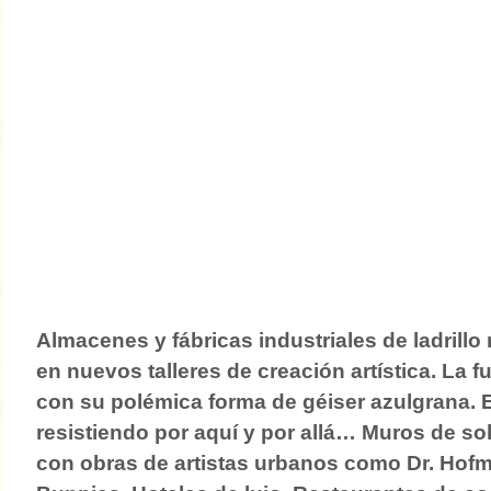
Almacenes y fábricas industriales de ladrillo 
en nuevos talleres de creación artística. La f
con su polémica forma de géiser azulgrana.
resistiendo por aquí y por allá… Muros de s
con obras de artistas urbanos como Dr. Hof