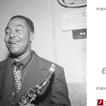
PUBLI
PUBLI