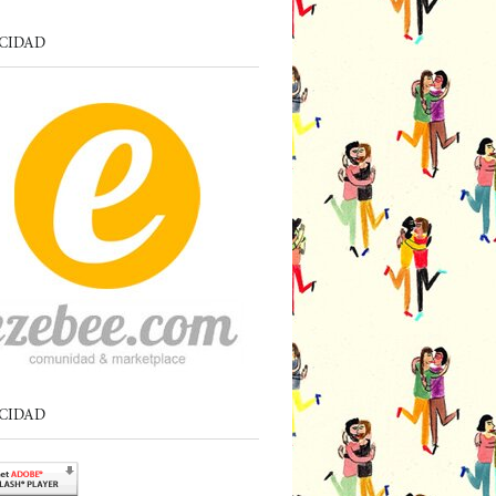
CIDAD
CIDAD