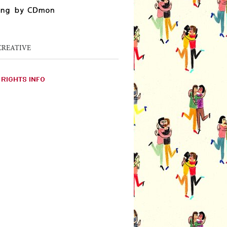
CREATIVE